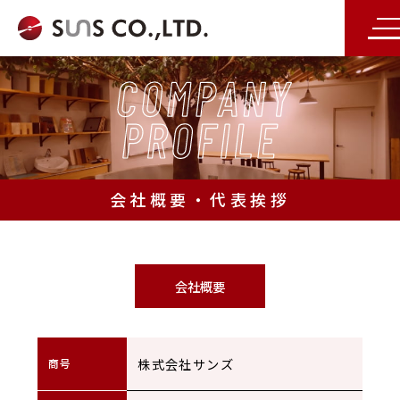
会社概要・代表挨拶
会社概要
株式会社サンズ
商号