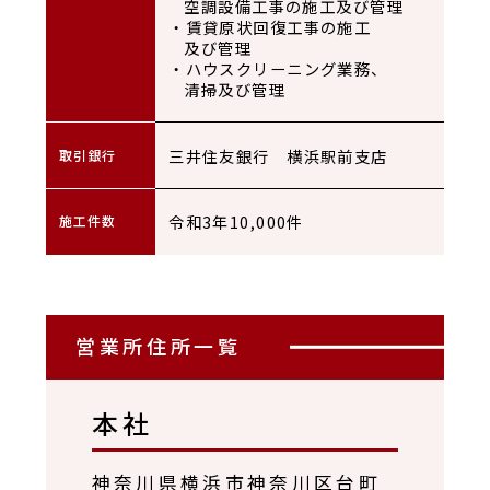
空調設備工事の施工及び管理
・賃貸原状回復工事の施工
及び管理
・ハウスクリーニング業務、
清掃及び管理
三井住友銀行 横浜駅前支店
取引銀行
令和3年10,000件
施工件数
営業所住所一覧
本社
神奈川県横浜市神奈川区台町