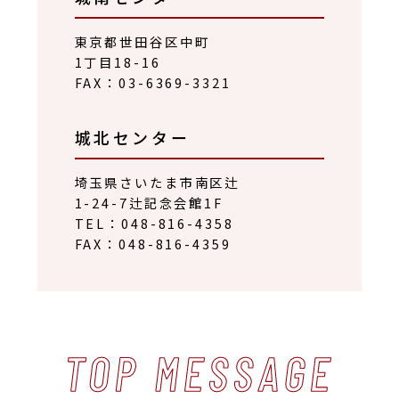
東京都世田谷区中町
1丁目18-16
FAX：03-6369-3321
城北センター
埼玉県さいたま市南区辻
1-24-7辻記念会館1F
TEL：048-816-4358
FAX：048-816-4359