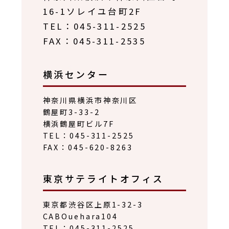
16-1ソレイユ台町2F
TEL：045-311-2525
FAX：045-311-2535
横浜センター
神奈川県横浜市神奈川区
鶴屋町3-33-2
横浜鶴屋町ビル7F
TEL：045-311-2525
FAX：045-620-8263
東京サテライトオフィス
東京都渋谷区上原1-32-3
CABOuehara104
TEL：045-311-2525