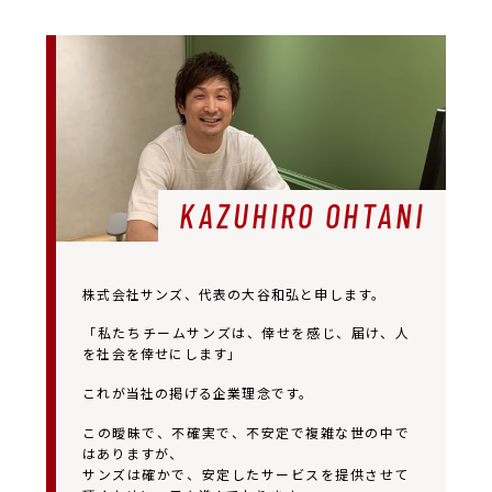
KAZUHIRO OHTANI
株式会社サンズ、代表の大谷和弘と申します。
「私たちチームサンズは、倖せを感じ、届け、人
を社会を倖せにします」
これが当社の掲げる企業理念です。
この曖昧で、不確実で、不安定で複雑な世の中で
はありますが、
サンズは確かで、安定したサービスを提供させて