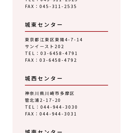
FAX：045-311-2535
城東センター
東京都江東区東陽4-7-14
サンイースト202
TEL：03-6458-4791
FAX：03-6458-4792
城西センター
神奈川県川崎市多摩区
管北浦2-17-20
TEL：044-944-3030
FAX：044-944-3031
城南センター